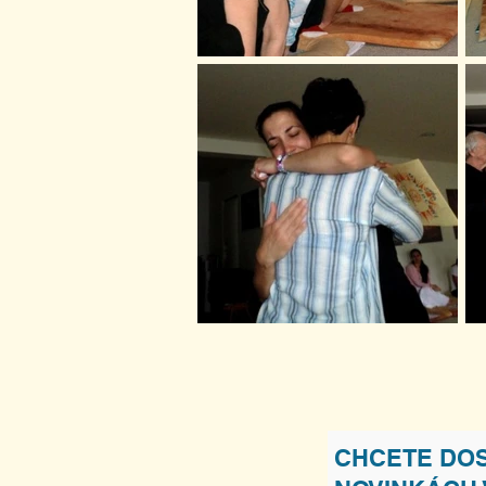
CHCETE DOS