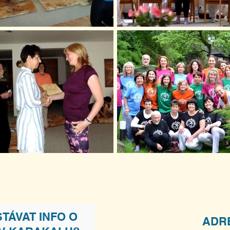
TÁVAT INFO O
ADR