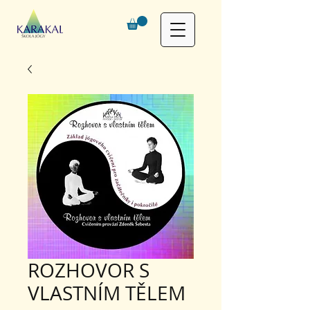
ROZHOVOR S
VLASTNÍM TĚLEM