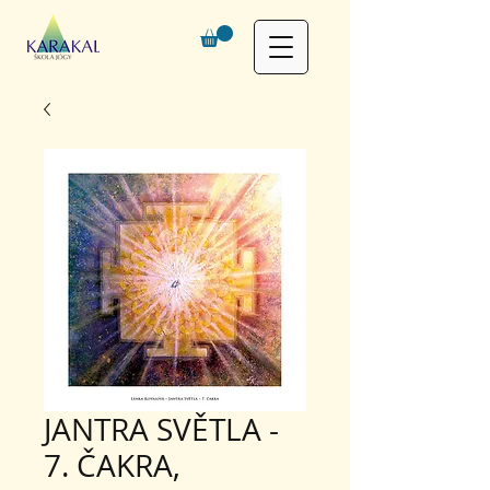
JANTRA SVĚTLA -
7. ČAKRA,