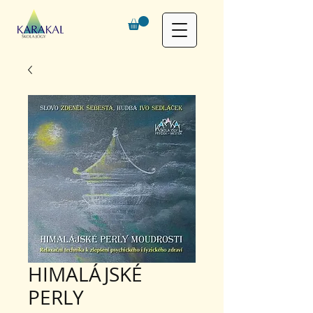
HIMALÁJSKÉ
PERLY