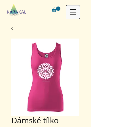
Dámské tílko