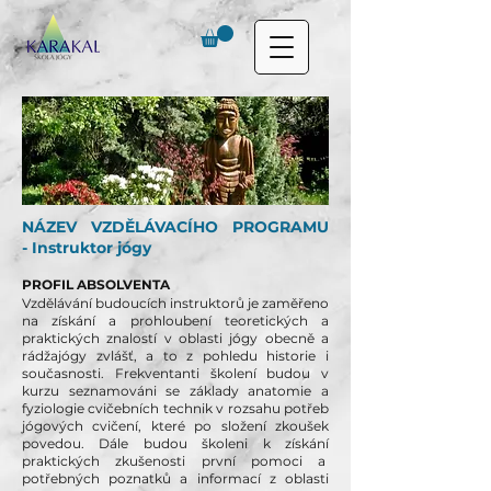
NÁZEV VZDĚLÁVACÍHO PROGRAMU
-
Instruktor jógy
PROFIL ABSOLVENTA
Vzdělávání budoucích instruktorů je zaměřeno
na získání a prohloubení teoretických a
praktických znalostí v oblasti jógy obecně a
rádžajógy zvlášť, a to z pohledu historie i
současnosti. Frekventanti školení budou v
kurzu seznamováni se základy anatomie a
fyziologie cvičebních technik v rozsahu potřeb
jógových cvičení, které po složení zkoušek
povedou. Dále budou školeni k získání
praktických zkušenosti první pomoci a
potřebných poznatků a informací z oblasti