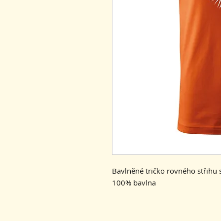
Bavlněné tričko rovného střihu
100% bavlna