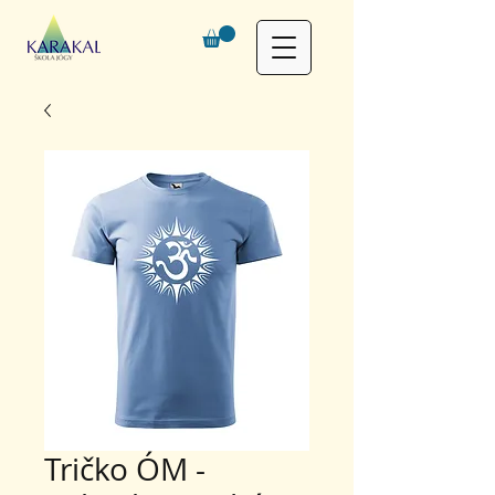
Tričko ÓM -