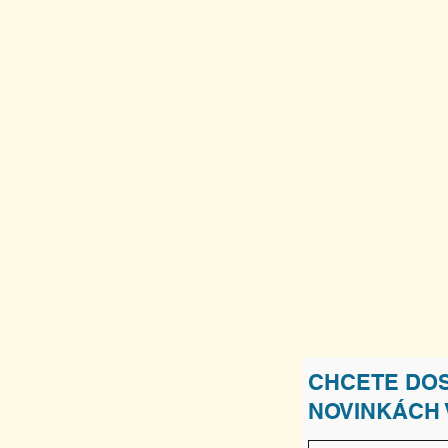
CHCETE DOS
NOVINKÁCH