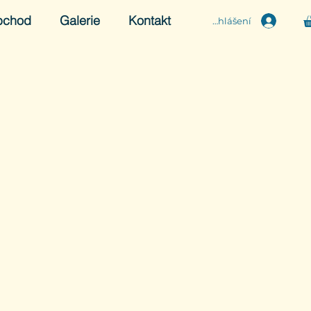
bchod
Galerie
Kontakt
Přihlášení