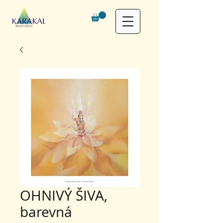
OHNIVÝ ŠIVA,
barevná