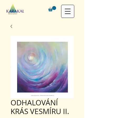
ODHALOVÁNÍ
KRÁS VESMÍRU II.