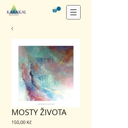
MOSTY ŽIVOTA
Cena
150,00 Kč