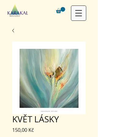
KVĚT LÁSKY
Cena
150,00 Kč