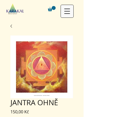
JANTRA OHNĚ
Cena
150,00 Kč