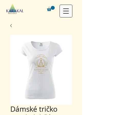
Dámské tričko