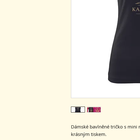
Dámské bavlněné tričko s mini 
krásným tiskem.