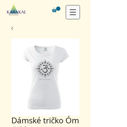
Dámské tričko Óm