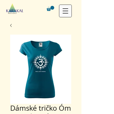
Dámské tričko Óm